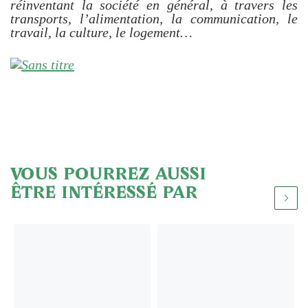
réinventant la société en général, à travers les
transports, l’alimentation, la communication, le
travail, la culture, le logement…
VOUS POURREZ AUSSI
ÊTRE INTÉRESSÉ PAR