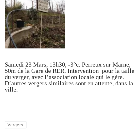
Samedi 23 Mars, 13h30, -3°c. Perreux sur Marne,
50m de la Gare de RER. Intervention pour la taille
du verger, avec l’association locale qui le gère.
D’autres vergers similaires sont en attente, dans la
ville.
Vergers