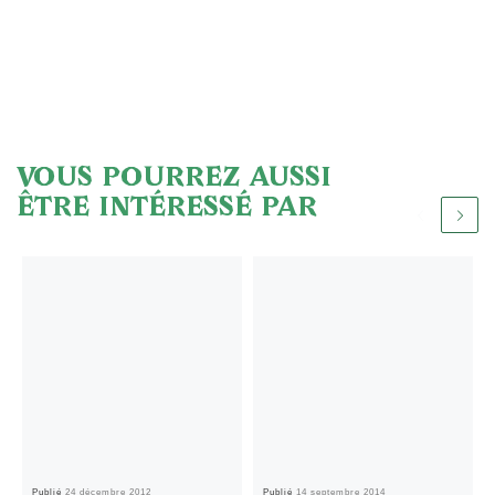
VOUS POURREZ AUSSI
ÊTRE INTÉRESSÉ PAR
Publié
24 décembre 2012
Publié
14 septembre 2014