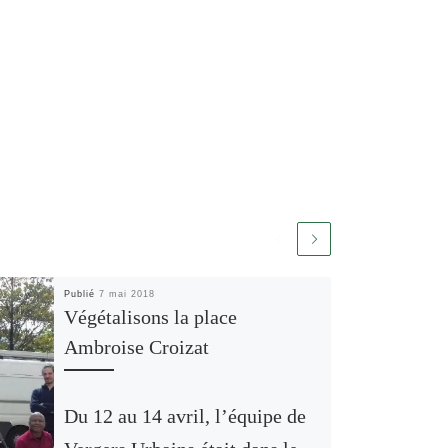
Publié
7 mai 2018
Végétalisons la place
Ambroise Croizat
Du 12 au 14 avril, l’équipe de