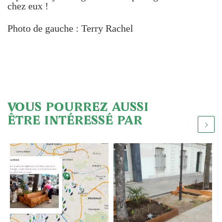
chez eux !
Photo de gauche : Terry Rachel
VOUS POURREZ AUSSI
ÊTRE INTÉRESSÉ PAR