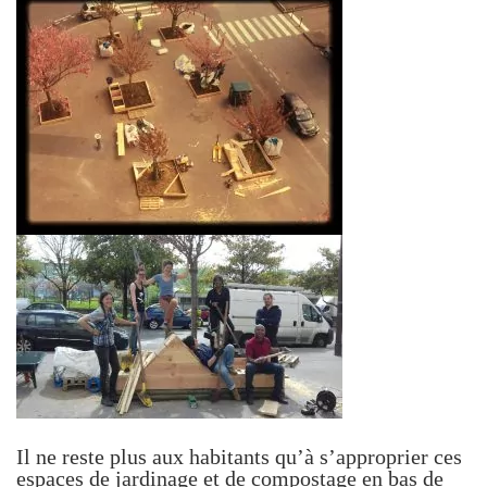
Il ne reste plus aux habitants qu’à s’approprier ces
espaces de jardinage et de compostage en bas de