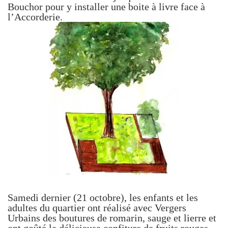
Bouchor pour y installer une boite à livre face à
l’Accorderie.
Samedi dernier (21 octobre), les enfants et les
adultes du quartier ont réalisé avec Vergers
Urbains des boutures de romarin, sauge et lierre et