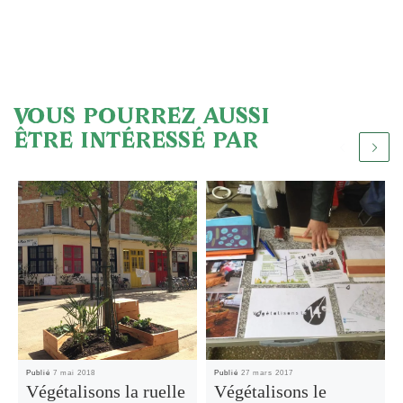
VOUS POURREZ AUSSI
ÊTRE INTÉRESSÉ PAR
Publié
7 mai 2018
Publié
27 mars 2017
Végétalisons la ruelle
Végétalisons le