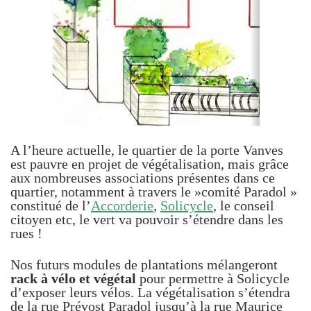
A l’heure actuelle, le quartier de la porte Vanves
est pauvre en projet de végétalisation, mais grâce
aux nombreuses associations présentes dans ce
quartier, notamment à travers le »comité Paradol »
constitué de l’
Accorderie
,
Solicycle
, le conseil
citoyen etc, le vert va pouvoir s’étendre dans les
rues !
Nos futurs modules de plantations mélangeront
rack à vélo et végétal
pour permettre à Solicycle
d’exposer leurs vélos. La végétalisation s’étendra
de la rue Prévost Paradol jusqu’à la rue Maurice