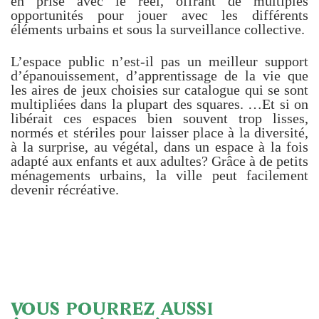
en prise avec le réel, offrant de multiples
opportunités pour jouer avec les différents
éléments urbains et sous la surveillance collective.
L’espace public n’est-il pas un meilleur support
d’épanouissement, d’apprentissage de la vie que
les aires de jeux choisies sur catalogue qui se sont
multipliées dans la plupart des squares. …Et si on
libérait ces espaces bien souvent trop lisses,
normés et stériles pour laisser place à la diversité,
à la surprise, au végétal, dans un espace à la fois
adapté aux enfants et aux adultes? Grâce à de petits
ménagements urbains, la ville peut facilement
devenir récréative.
VOUS POURREZ AUSSI