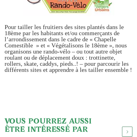
Pour tailler les fruitiers des sites plantés dans le
18ème par les habitants et/ou commerçants de
l’arrondissement dans le cadre de « Chapelle
Comestible » et « Végétalisons le 18ème », nous
organisons une rando-vélo – ou tout autre objet
roulant ou de déplacement doux : trottinette,
rollers, skate, caddys, pieds..! – pour parcourir les
différents sites et apprendre à les tailler ensemble !
VOUS POURREZ AUSSI
ÊTRE INTÉRESSÉ PAR