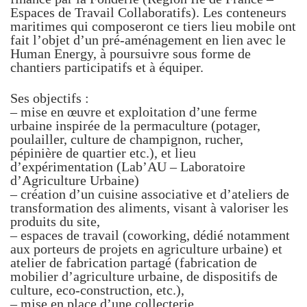
Espaces de Travail Collaboratifs). Les conteneurs
maritimes qui composeront ce tiers lieu mobile ont
fait l’objet d’un pré-aménagement en lien avec le
Human Energy, à poursuivre sous forme de
chantiers participatifs et à équiper.
Ses objectifs :
– mise en œuvre et exploitation d’une ferme
urbaine inspirée de la permaculture (potager,
poulailler, culture de champignon, rucher,
pépinière de quartier etc.), et lieu
d’expérimentation (Lab’AU – Laboratoire
d’Agriculture Urbaine)
– création d’un cuisine associative et d’ateliers de
transformation des aliments, visant à valoriser les
produits du site,
– espaces de travail (coworking, dédié notamment
aux porteurs de projets en agriculture urbaine) et
atelier de fabrication partagé (fabrication de
mobilier d’agriculture urbaine, de dispositifs de
culture, eco-construction, etc.),
– mise en place d’une collecterie,