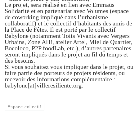
Le projet, sera réalisé en lien avec Emmaüs
Solidarité et en partenariat avec Volumes (espace
de coworking impliqué dans l’urbanisme
collaboratif) et le collectif d’habitants des amis de
la Place de Fêtes. Il est porté par le collectif
Babylone (notamment Toits Vivants avec Vergers
Urbains, Zone AH!, atelier Artel, Miel de Quartier,
Bocoloco, P2P foodLab, etc.), d’autres partenaires
seront impliqués dans le projet au fil du temps et
des besoins.
Si vous souhaitez vous impliquer dans le projet, ou
faire partie des porteurs de projets résidents, ou
recevoir des informations complémentaire :
babylone[at]villeresiliente.org.
Espace collectif