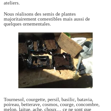
ateliers.
Nous réalisons des semis de plantes
majoritairement comestibles mais aussi de
quelques ornementales.
Tournesol, courgette, persil, basilic, batavia,
poireau, betterave, cosmos, courge, concombre,
melon, laitue, ache, choux… ce ne sont que