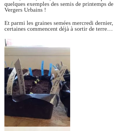
quelques exemples des semis de printemps de
Vergers Urbains !
Et parmi les graines semées mercredi dernier,
certaines commencent déjà à sortir de terre…