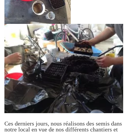
Ces derniers jours, nous réalisons des semis dans
notre local en vue de nos différents chantiers et