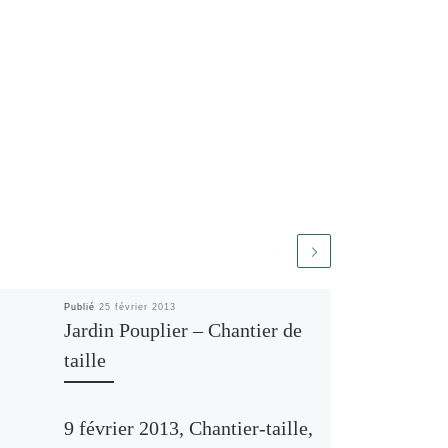
Publié
25 février 2013
Jardin Pouplier – Chantier de
taille
9 février 2013, Chantier-taille,