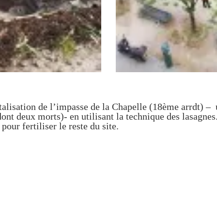
alisation de l’impasse de la Chapelle (18ème arrdt) – u
nt deux morts)- en utilisant la technique des lasagnes
our fertiliser le reste du site.