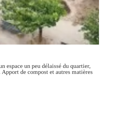
n espace un peu délaissé du quartier,
. Apport de compost et autres matières