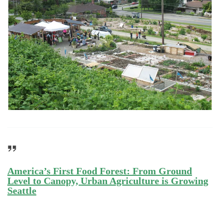
America’s First Food Forest: From Ground
Level to Canopy, Urban Agriculture is Growing
Seattle