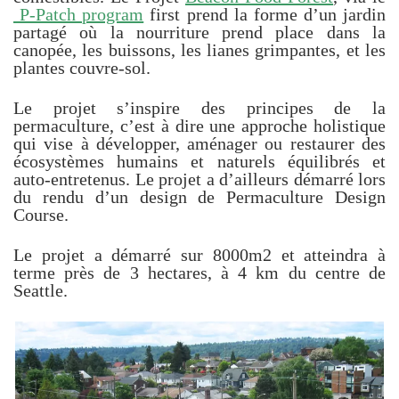
P-Patch program
first prend la forme d’un jardin
partagé où la nourriture prend place dans la
canopée, les buissons, les lianes grimpantes, et les
plantes couvre-sol.
Le projet s’inspire des principes de la
permaculture, c’est à dire une approche holistique
qui vise à développer, aménager ou restaurer des
écosystèmes humains et naturels équilibrés et
auto-entretenus. Le projet a d’ailleurs démarré lors
du rendu d’un design de Permaculture Design
Course.
Le projet a démarré sur 8000m2 et atteindra à
terme près de 3 hectares, à 4 km du centre de
Seattle.