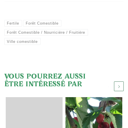
Fertile
Forêt Comestible
Forêt Comestible / Nourricière / Fruitière
Ville comestible
VOUS POURREZ AUSSI
ÊTRE INTÉRESSÉ PAR