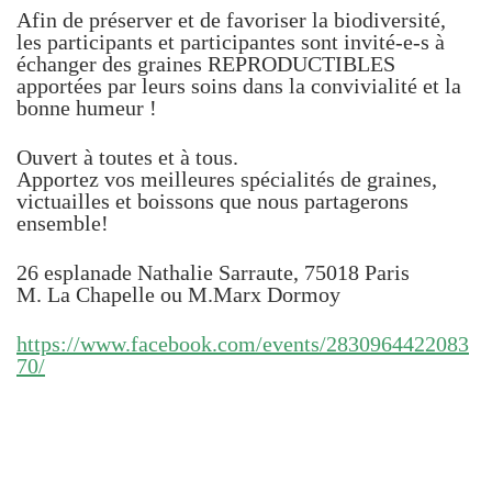
Afin de préserver et de favoriser la biodiversité,
les participants et participantes sont invité-e-s à
échanger des graines REPRODUCTIBLES
apportées par leurs soins dans la convivialité et la
bonne humeur !
Ouvert à toutes et à tous.
Apportez vos meilleures spécialités de graines,
victuailles et boissons que nous partagerons
ensemble!
26 esplanade Nathalie Sarraute, 75018 Paris
M. La Chapelle ou M.Marx Dormoy
https://www.facebook.com/events/2830964422083
70/