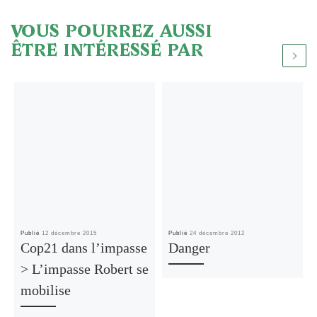
VOUS POURREZ AUSSI
ÊTRE INTÉRESSÉ PAR
Publié
12 décembre 2015
Publié
24 décembre 2012
Cop21 dans l’impasse
Danger
> L’impasse Robert se
mobilise