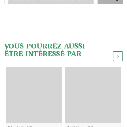
VOUS POURREZ AUSSI
ÊTRE INTÉRESSÉ PAR