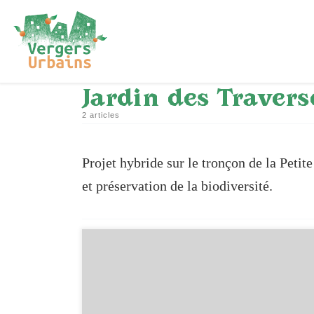
Passer au contenu
Jardin des Travers
2 articles
Projet hybride sur le tronçon de la Petit
et préservation de la biodiversité.
[…]