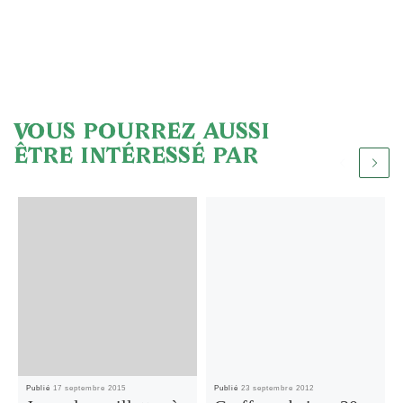
VOUS POURREZ AUSSI
ÊTRE INTÉRESSÉ PAR
Publié
17 septembre 2015
Publié
23 septembre 2012