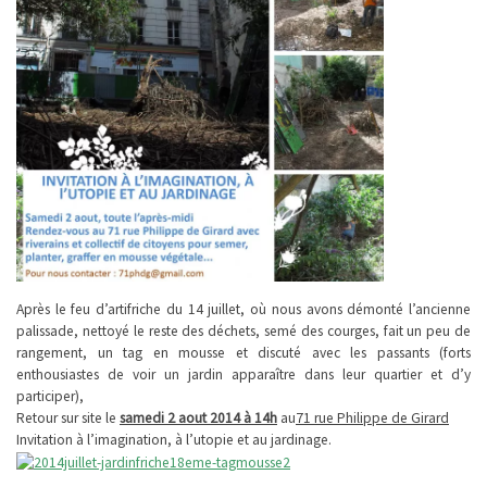
Après le feu d’artifriche du 14 juillet, où nous avons démonté l’ancienne
palissade, nettoyé le reste des déchets, semé des courges, fait un peu de
rangement, un tag en mousse et discuté avec les passants (forts
enthousiastes de voir un jardin apparaître dans leur quartier et d’y
participer),
Retour sur site le
samedi 2 aout
2014 à 14h
au
71 rue Philippe de Girard
Invitation à l’imagination, à l’utopie et au jardinage.