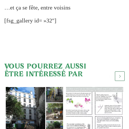
…et ça se fête, entre voisins
[fsg_gallery id= »32″]
VOUS POURREZ AUSSI
ÊTRE INTÉRESSÉ PAR