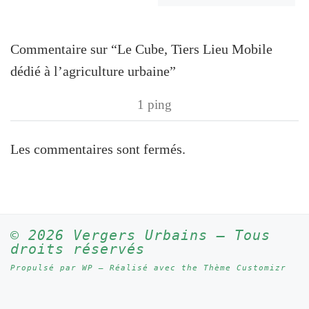
Commentaire sur “Le Cube, Tiers Lieu Mobile
dédié à l’agriculture urbaine”
1 ping
Les commentaires sont fermés.
© 2026
Vergers Urbains
– Tous
droits réservés
Propulsé par
WP
– Réalisé avec the
Thème Customizr