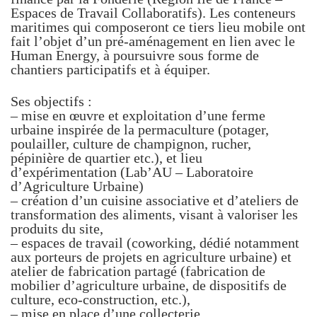
Espaces de Travail Collaboratifs). Les conteneurs
maritimes qui composeront ce tiers lieu mobile ont
fait l’objet d’un pré-aménagement en lien avec le
Human Energy, à poursuivre sous forme de
chantiers participatifs et à équiper.
Ses objectifs :
– mise en œuvre et exploitation d’une ferme
urbaine inspirée de la permaculture (potager,
poulailler, culture de champignon, rucher,
pépinière de quartier etc.), et lieu
d’expérimentation (Lab’AU – Laboratoire
d’Agriculture Urbaine)
– création d’un cuisine associative et d’ateliers de
transformation des aliments, visant à valoriser les
produits du site,
– espaces de travail (coworking, dédié notamment
aux porteurs de projets en agriculture urbaine) et
atelier de fabrication partagé (fabrication de
mobilier d’agriculture urbaine, de dispositifs de
culture, eco-construction, etc.),
– mise en place d’une collecterie,