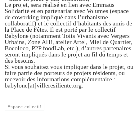
Le projet, sera réalisé en lien avec Emmaüs
Solidarité et en partenariat avec Volumes (espace
de coworking impliqué dans l’urbanisme
collaboratif) et le collectif d’habitants des amis de
la Place de Fêtes. Il est porté par le collectif
Babylone (notamment Toits Vivants avec Vergers
Urbains, Zone AH!, atelier Artel, Miel de Quartier,
Bocoloco, P2P foodLab, etc.), d’autres partenaires
seront impliqués dans le projet au fil du temps et
des besoins.
Si vous souhaitez vous impliquer dans le projet, ou
faire partie des porteurs de projets résidents, ou
recevoir des informations complémentaire :
babylone[at]villeresiliente.org.
Espace collectif