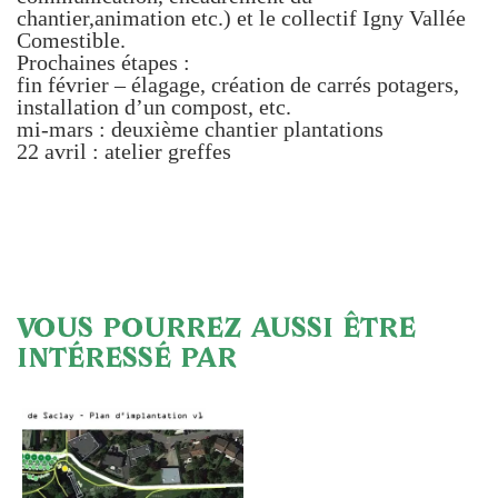
chantier,animation etc.) et le collectif Igny Vallée
Comestible.
Prochaines étapes :
fin février – élagage, création de carrés potagers,
installation d’un compost, etc.
mi-mars : deuxième chantier plantations
22 avril : atelier greffes
VOUS POURREZ AUSSI ÊTRE
INTÉRESSÉ PAR