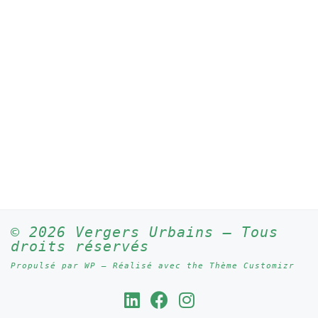
© 2026
Vergers Urbains
– Tous
droits réservés
Propulsé par
WP
– Réalisé avec the
Thème Customizr