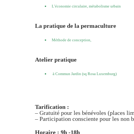
L’économie circulaire, métabolisme urbain
La pratique de la permaculture
Méthode de conception,
Atelier pratique
à Commun Jardin (sq Rosa Luxemburg)
Tarification :
– Gratuité pour les bénévoles (places lim
– Participation consciente pour les non 
Horaire : 9h -18h