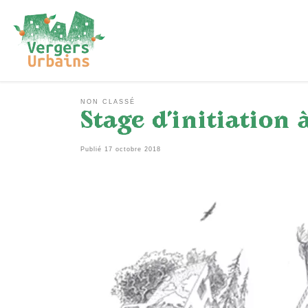
Passer au contenu
NON CLASSÉ
Stage d’initiation 
Publié
17 octobre 2018