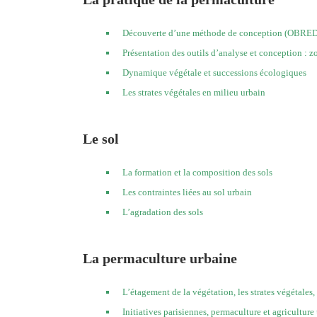
Découverte d’une méthode de conception (OBRE
Présentation des outils d’analyse et conception : zo
Dynamique végétale et successions écologiques
Les strates végétales en milieu urbain
Le sol
La formation et la composition des sols
Les contraintes liées au sol urbain
L’agradation des sols
La permaculture urbaine
L’étagement de la végétation, les strates végétales
Initiatives parisiennes, permaculture et agriculture 