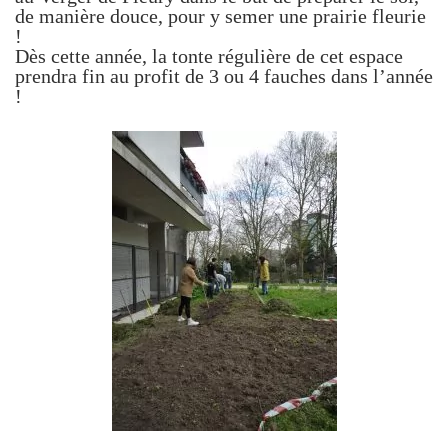
de manière douce, pour y semer une prairie fleurie
!
Dès cette année, la tonte régulière de cet espace
prendra fin au profit de 3 ou 4 fauches dans l’année
!