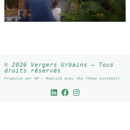
© 2026
Vergers Urbains
– Tous
droits réservés
Propulsé par
WP
– Réalisé avec the
Thème Customizr