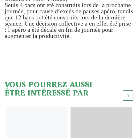
Seuls 4 bacs ont été construits lors de la prochaine
journée, pour cause d’excès de pauses apéro, tandis
que 12 bacs ont été construits lors de la dernière
séance. Une décision collective a en effet été prise
: l’apéro a été décalé en fin de journée pour
augmenter la productivité.
VOUS POURREZ AUSSI
ÊTRE INTÉRESSÉ PAR