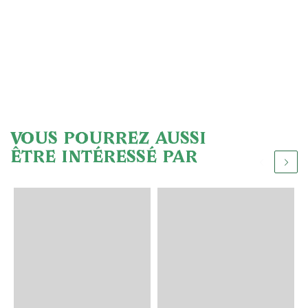
VOUS POURREZ AUSSI
ÊTRE INTÉRESSÉ PAR