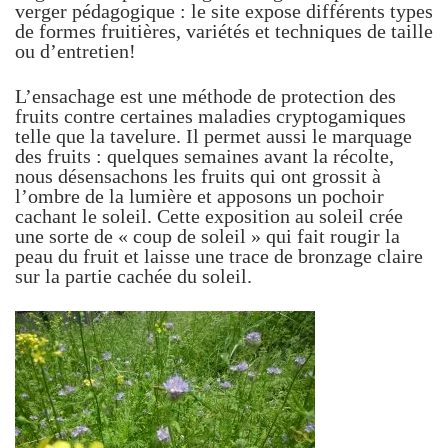
verger pédagogique : le site expose différents types
de formes fruitières, variétés et techniques de taille
ou d’entretien!
L’ensachage est une méthode de protection des
fruits contre certaines maladies cryptogamiques
telle que la tavelure. Il permet aussi le marquage
des fruits : quelques semaines avant la récolte,
nous désensachons les fruits qui ont grossit à
l’ombre de la lumière et apposons un pochoir
cachant le soleil. Cette exposition au soleil crée
une sorte de « coup de soleil » qui fait rougir la
peau du fruit et laisse une trace de bronzage claire
sur la partie cachée du soleil.