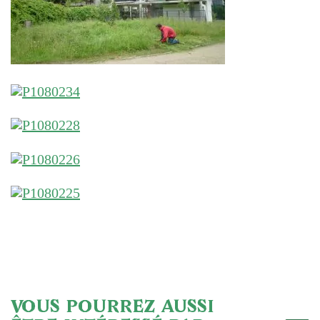
VOUS POURREZ AUSSI