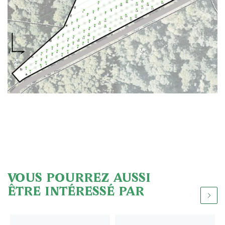
VOUS POURREZ AUSSI
ÊTRE INTÉRESSÉ PAR