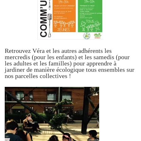
Retrouvez Véra et les autres adhérents les
mercredis (pour les enfants) et les samedis (pour
les adultes et les familles) pour apprendre à
jardiner de manière écologique tous ensembles sur
nos parcelles collectives !