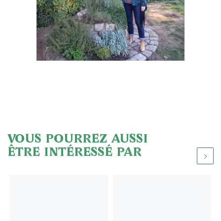
VOUS POURREZ AUSSI
ÊTRE INTÉRESSÉ PAR