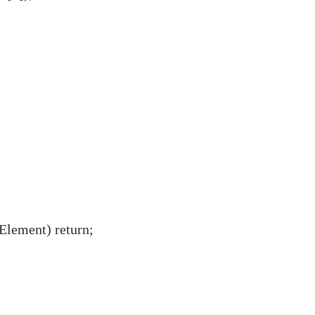
eElement) return;