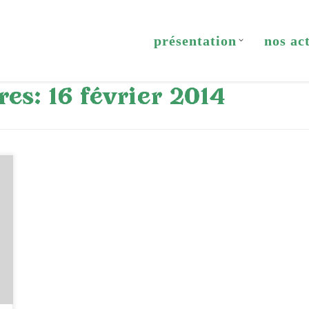
présentation
nos ac
res:
16 février 2014